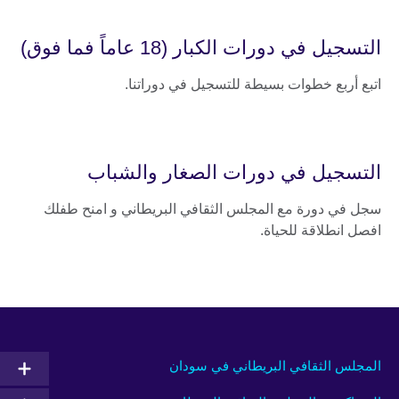
التسجيل في دورات الكبار (18 عاماً فما فوق)
اتبع أربع خطوات بسيطة للتسجيل في دوراتنا.
التسجيل في دورات الصغار والشباب
سجل في دورة مع المجلس الثقافي البريطاني و امنح طفلك
افصل انطلاقة للحياة.
المجلس الثقافي البريطاني في سودان