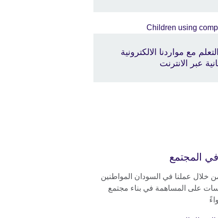
التعلم مع مواردنا الالكترونية
نية عبر الانترنت
في المجتمع
ن خلال عملنا في السودان المواطنين
ات على المساهمة في بناء مجتمع
اءً