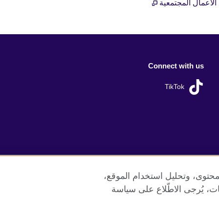
 الاعمال المجتمعية
Connect with us
TikTok
محتوى، وتحليل استخدام الموقع،
ات، يُرجى الاطّلاع على سياسة
ع