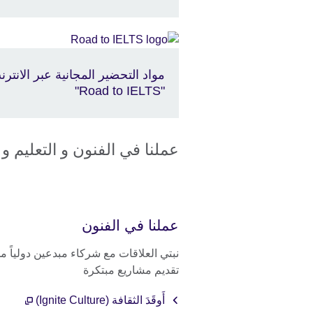
مواد التحضير المجانية عبر الانتر
"Road to IELTS"
عملنا في الفنون و التعليم و
عملنا في الفنون
نبتي العلاقات مع شركاء مبدعين دولياً م
تقديم مشاريع مبتكرة
أَوقَدَ الثقافة (Ignite Culture)