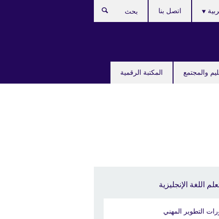
ربية
اتصل بنا
بحث
ليم والمجتمع
المكتبة الرقمية
علم اللغة الإنجليزية
رات التطوير المهني