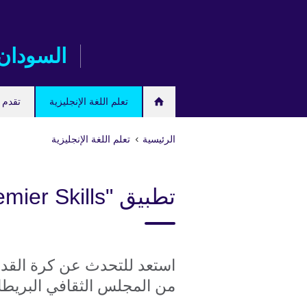
اذهب
مباشرة
إلى
السودان
المحتوى
تعلم اللغة الإنجليزية
تقدم ل
الرئيسية
تعلم اللغة الإنجليزية
تطبيق "Premier Skills"
استعد للتحدث عن كرة القدم
من المجلس الثقافي البريطاني