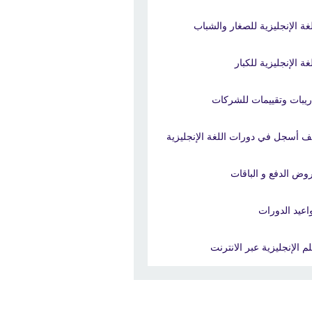
لغة الإنجليزية للصغار والشباب
غة الإنجليزية للكبار
ريبات وتقييمات للشركات
ف أسجل في دورات اللغة الإنجليزية
وض الدفع و الباقات
اعيد الدورات
لم الإنجليزية عبر الانترنت