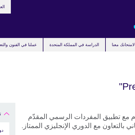
اختر
الع
لغتك
امتحانك معنا
الدراسة في المملكة المتحدة
عملنا في الفنون والتع
ت
 مع تطبيق المفردات الرسمي المقدّم
 بالتعاون مع الدوري الإنجليزي الممتاز.
دو