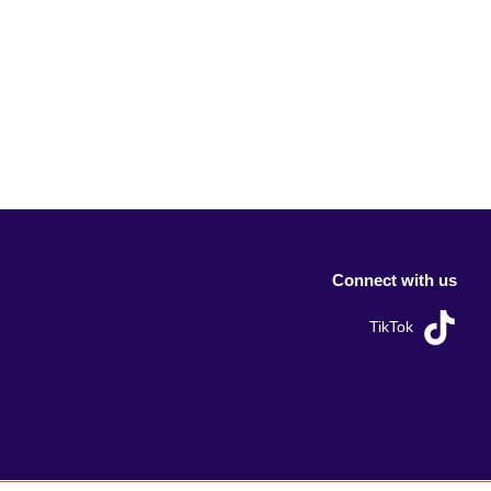
Connect with us
TikTok