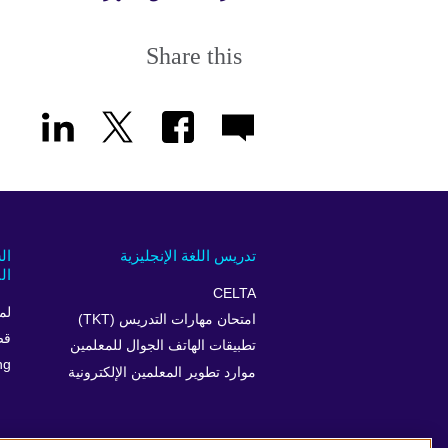
Share this
تدريس اللغة الإنجليزية
ال
ال
CELTA
لم
امتحان مهارات التدريس (TKT)
قص
تطبيقات الهاتف الجوال للمعلمين
ng
موارد تطوير المعلمين الإلكترونية