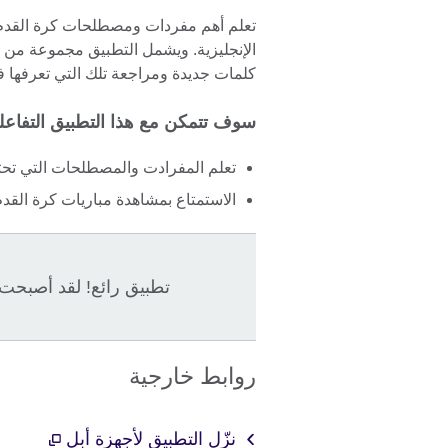
تعلم أهم مفردات ومصطلحات كرة القدم ح
الإنجليزية. ويشمل التطبيق مجموعة من ا
كلمات جديدة ومراجعة تلك التي تعرفها 
سوف تتمكن مع هذا التطبيق التفاع
تعلم المفرادت والمصطلحات التي تحتاج
الاستمتاع بمشاهدة مباريات كرة القدم ا
تطبيق رائع! لقد أصبحت م
روابط خارجية
نزّل التطبيق لأجهزة أبل