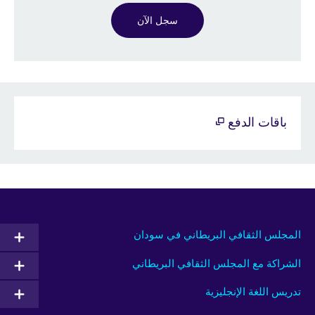
سجل الآن
باقات الدفع
المجلس الثقافي البريطاني في سودان
الشراكة مع المجلس الثقافي البريطاني
تدريس اللغة الإنجليزية