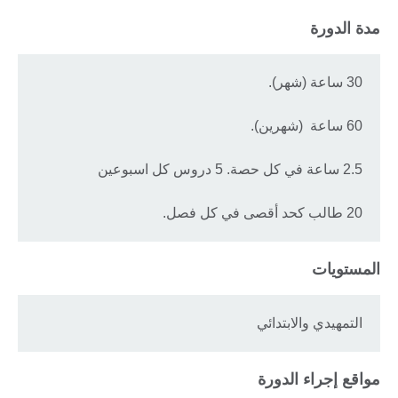
مدة الدورة
30 ساعة (شهر).
60 ساعة (شهرين).
2.5 ساعة في كل حصة. 5 دروس كل اسبوعين
20 طالب كحد أقصى في كل فصل.
المستويات
التمهيدي والابتدائي
مواقع إجراء الدورة