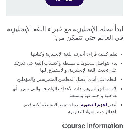
ابدأ بتعلم الإنجليزية مع خبراء اللغة الإنجليزية
في العالم حتى تتمكن من:
تعلم كيفية قراءة أحرف اللغة الإنجليزية وكتابتها
بدء التواصل بمعلومات بسيطة واكتساب الثقة في قدرتك
على تحدث اللغة الإنجليزية، والاستماع إليها
التعلم على أيدي أفضل المعلمين المتمرسين والمؤهلين
الاستمتاع بالدروس ذات الأهداف الواضحة والتي تتميز بأنها
تفاعلية واجتماعية وممتعة
انضم
لحزم العضوية
لدينا و تمتع بالانشطة الاضافية,
الفعاليات و المواد التعليمية
Course information