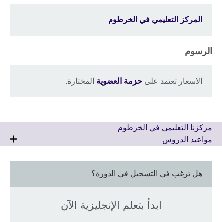
المركز التعليمي في الخرطوم
الرسوم
الاسعار تعتمد على
حزمة العضوية
المختارة.
مركزنا التعليمي في الخرطوم
مواعيد الدروس
هل ترغب في التسجيل في الدورة؟
ابدأ بتعلم الإنجليزية الآن