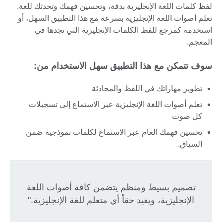
لفظ كلمات اللغة الإنجليزية بدقة، وتحسين فهمك وتحدثك للغة.
تعلم أصوات اللغة الإنجليزية بسرعة مع هذا التطبيق السهل، أو
استخدمه كمرجع للفظ الكلمات الإنجليزية التي تجدها في
المعجم.
سوف تتمكن مع هذا التطبيق سهل الاستخدام من:
تطوير مهاراتك في اللفظ والمحادثة
تعلم أصوات اللغة الإنجليزية عبر الاستماع إلى تسجيلات
كل صوت
تحسين فهمك العام عبر الاستماع لكلمات نموذجية ضمن
السياق.
تصميم بسيط ومنظم يتضمن كافة أصوات اللغة
الإنجليزية، ويفيد حقاً أي متعلم للغة الإنجليزية."