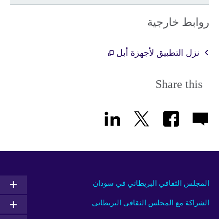
روابط خارجية
نزل التطبيق لأجهزة أبل
Share this
المجلس الثقافي البريطاني في سودان
الشراكة مع المجلس الثقافي البريطاني