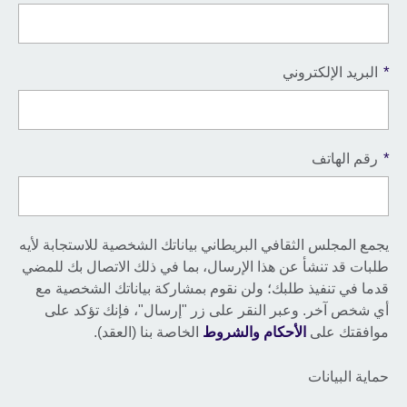
*
البريد الإلكتروني
*
رقم الهاتف
يجمع المجلس الثقافي البريطاني بياناتك الشخصية للاستجابة لأيه
طلبات قد تنشأ عن هذا الإرسال، بما في ذلك الاتصال بك للمضي
قدما في تنفيذ طلبك؛ ولن نقوم بمشاركة بياناتك الشخصية مع
أي شخص آخر. وعبر النقر على زر "إرسال"، فإنك تؤكد على
موافقتك على
الأحكام والشروط
الخاصة بنا (العقد).
حماية البيانات