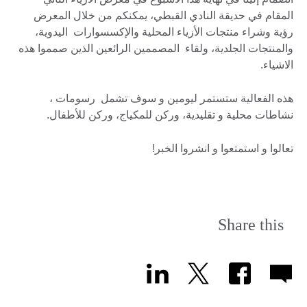
المقام في حديقة النادي القبطي، يمكنكم من خلال المعرض
رؤية وشراء منتجات الأزياء المحلية والإكسسوارات اليدوية،
والمنتجات الجلدية، ولقاء المصممين الرائعين الذين صمموا هذه
الاشياء.
هذه الفعالية ستستمر ليومين و سوف تشمل رسومات ،
نشاطات محلية و تقليدية، وركن للمكياج، وركن للأطفال.
تعالوا و استمتعوا و انشروا الخبر!
Share this