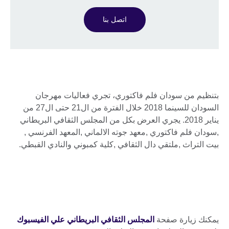
اتصل بنا
بتنظيم من سودان فلم فاكتوري، تجري فعاليات مهرجان
السودان للسينما 2018 خلال الفترة من ال21 حتى ال27 من
يناير 2018. يجري العرض بكل من المجلس الثقافي البريطاني
,سودان فلم فاكتوري ,معهد جوته الالماني ,المعهد الفرنسي ,
بيت التراث ,ملتقي دال الثقافي ,كلية كمبوني والنادي القبطي.
يمكنك زيارة صفحة
المجلس الثقافي البريطاني علي الفيسبوك