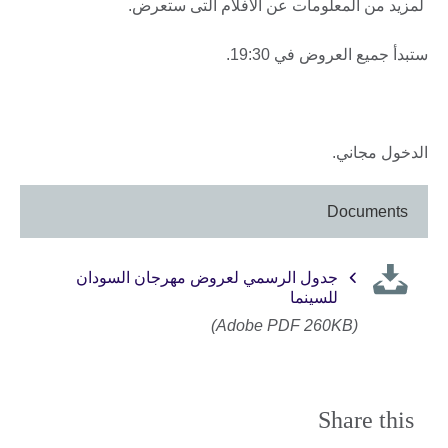
لمزيد من المعلومات عن الافلام التى ستعرض.
ستبدأ جميع العروض في 19:30.
الدخول مجاني.
Documents
جدول الرسمي لعروض مهرجان السودان
للسينما
(Adobe PDF 260KB)
Share this