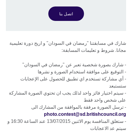
اتصل بنا
شارك في مسابقتنا "رمضان في السودان" و اريح دورة تعليمية
مجانا. شروط و تعليمات المسابقة:
- شارك بصورة شخصية تعبر عن "رمضان في السودان"
- التوقيع على موافقة استخدام الصورة و نشرها
- أي مشاركة تستخدم اي تطبيق للحصول على الإعجابات
ستستبعد
- سيتم اختيار فائز واحد لذلك يجب ان تحتوي الصورة المشاركة
على شخص واحد فقط
- ترسل الصورة مرفقة بالموافقة من المشارك الى
photo.contest@sd.britishcouncil.org
- ستغلق المنافسة يوم الاثنين 13/07/2015 عند الساعة 16:30 و
سيتم عد الاعجابات