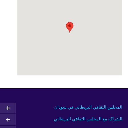
المجلس الثقافي البريطاني في سودان
الشراكة مع المجلس الثقافي البريطاني