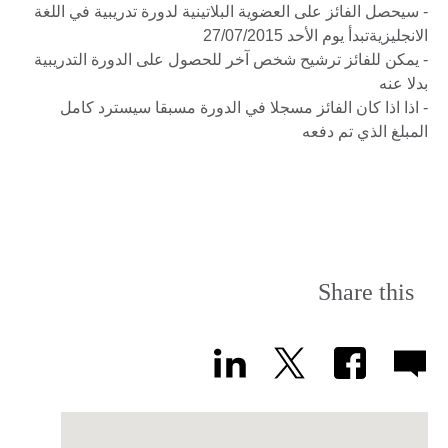
- سيحصل الفائز على العضوية البلاتينية لدورة تدريبية في اللغة
الانجليزيةتبدأ يوم الأحد 27/07/2015
- يمكن للفائز ترشيح شخص آخر للحصول على الدورة التدريبية
بدلا عنه
- اذا اذا كان الفائز مسجلا في الدورة مسبقا سيسترد كامل
المبلغ الذي تم دفعه
Share this