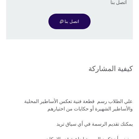
أتصل بنا
اتصل بنا
كيفية المشاركة
علي الطلاب رسم قطعة فنية تعكس الأساطير المحلية
والأساطير الشهيرة أو حكايات من اختيارهم
يمكنك تقديم الرسمة في أي سياق تريد