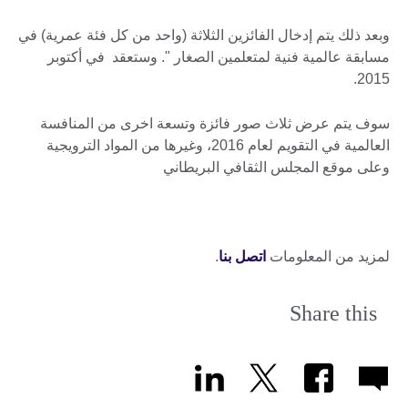
وبعد ذلك يتم إدخال الفائزين الثلاثة (واحد من كل فئة عمرية) في
مسابقة عالمية فنية لمتعلمين الصغار ". وستعقد في أكتوبر
2015.
سوف يتم عرض ثلاث صور فائزة وتسعة اخرى من المنافسة
العالمية في التقويم لعام 2016، وغيرها من المواد الترويجية
وعلى موقع المجلس الثقافي البريطاني
لمزيد من المعلومات
اتصل بنا
.
Share this