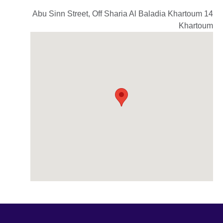
14 Abu Sinn Street, Off Sharia Al Baladia Khartoum
Khartoum