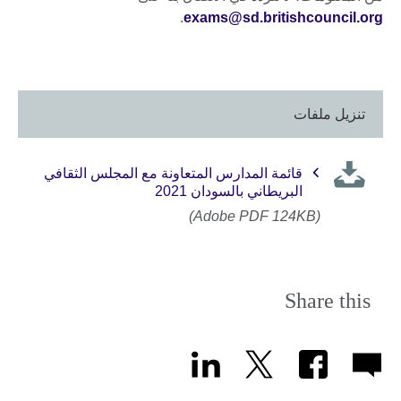
.
exams@sd.britishcouncil.org
تنزيل ملفات
قائمة المدارس المتعاونة مع المجلس الثقافي
البريطاني بالسودان 2021
(Adobe PDF 124KB)
Share this