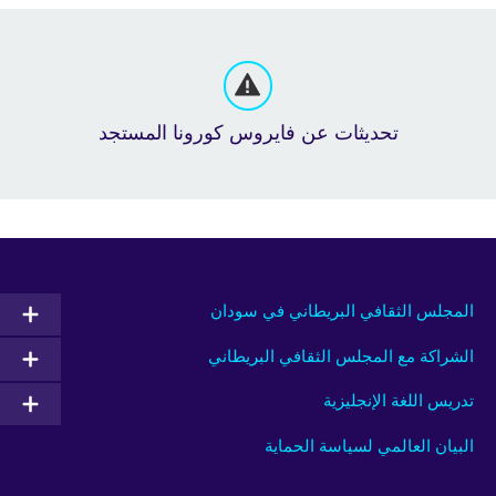
تحديثات عن فايروس كورونا المستجد
المجلس الثقافي البريطاني في سودان
الشراكة مع المجلس الثقافي البريطاني
تدريس اللغة الإنجليزية
البيان العالمي لسياسة الحماية