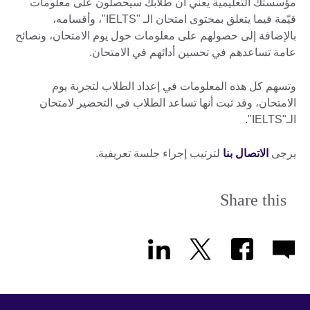
مؤسستك التعليمية يعني أن طلابك سيحصلون على معلومات
قيّمة فيما يتعلق بمحتوى امتحان الـ "IELTS"، وأقسامه،
بالإضافة إلى حصولهم على معلومات حول يوم الامتحان، ونصائح
عامة تساعدهم في تحسين أدائهم في الامتحان.
وتسهم كل هذه المعلومات في إعداد الطلاب لتجربة يوم
الامتحان، وقد ثبت أنها تساعد الطلاب في التحضير لامتحان
الـ"IELTS".
يرجى
الاتصال بنا
لترتيب إجراء جلسة تعريفية.
Share this