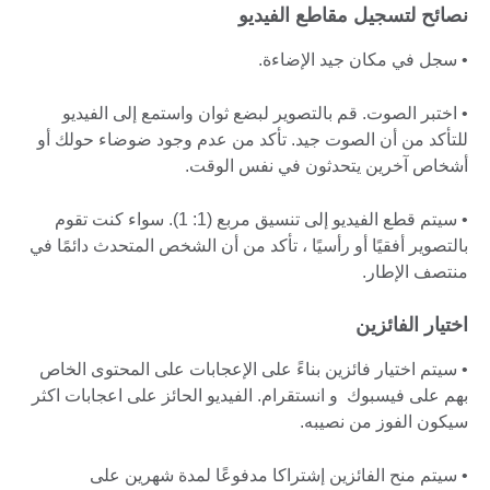
نصائح لتسجيل مقاطع الفيديو
• سجل في مكان جيد الإضاءة.
• اختبر الصوت. قم بالتصوير لبضع ثوان واستمع إلى الفيديو
للتأكد من أن الصوت جيد. تأكد من عدم وجود ضوضاء حولك أو
أشخاص آخرين يتحدثون في نفس الوقت.
• سيتم قطع الفيديو إلى تنسيق مربع (1: 1). سواء كنت تقوم
بالتصوير أفقيًا أو رأسيًا ، تأكد من أن الشخص المتحدث دائمًا في
منتصف الإطار.
اختيار الفائزين
• سيتم اختيار فائزين بناءً على الإعجابات على المحتوى الخاص
بهم على فيسبوك و انستقرام. الفيديو الحائز على اعجابات اكثر
سيكون الفوز من نصيبه.
• سيتم منح الفائزين إشتراكا مدفوعًا لمدة شهرين على