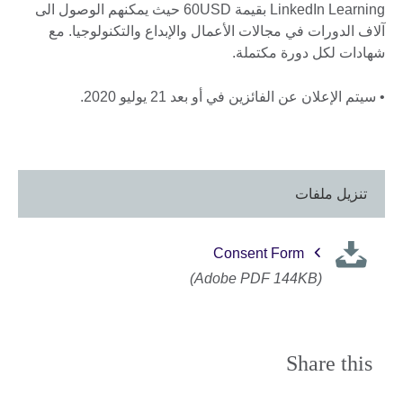
LinkedIn Learning بقيمة 60USD حيث يمكنهم الوصول الى
آلاف الدورات في مجالات الأعمال والإبداع والتكنولوجيا. مع
شهادات لكل دورة مكتملة.
• سيتم الإعلان عن الفائزين في أو بعد 21 يوليو 2020.
تنزيل ملفات
Consent Form
(Adobe PDF 144KB)
Share this