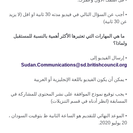
• أجب عن السؤال التالي في فيديو مدته 30 ثانية او اقل (لا يزيد
عن 30 ثانية)
ما هي المهارات التي تعتبرها الأكثر أهمية بالنسبة للمستقبل
ولماذا؟
• إرسال الفيديو إلى
Sudan.Communications@sd.britishcouncil.org
• يمكن أن يكون الفيديو باللغة الإنجليزية أو العربية
• يجب توقيع نموذج الموافقة على نشر المحتوى للمشاركة في
المسابقة (انظر أدناه في قسم التنزيلات)
• الموعد النهائي للتقديم هو الساعة الثانية ظ بتوقيت السودان ،
20 يوليو 2020.