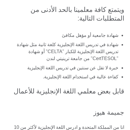
ويتمتع كافة معلمينا بالحد الأدنى من
المتطلبات التالية:
شهادة جامعية أو مؤهل مكافئ
شهادة في تدريس اللغة الإنجليزية كلغة ثانية مثل شهادة
تدريس اللغة الإنجليزية للكبار "CELTA" أو شهادة
"CertTESOL" من جامعة ترينيتي لندن
خبرة لا تقل عن سنتين في تدريس اللغة الإنجليزية
كفاءة عالية في استخدام اللغة الإنجليزية.
قابل بعض معلمي اللغة الإنجليزية للأعمال
جميمة هيوز
انا من المملكة المتحدة و ادرس اللغة الإنجليزية لأكثر من 10