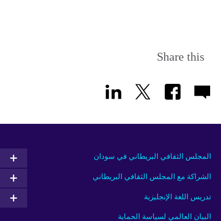
Share this
المجلس الثقافي البريطاني في سودان
الشراكة مع المجلس الثقافي البريطاني
تدريس اللغة الإنجليزية
البيان العالمي لسياسة الحماية