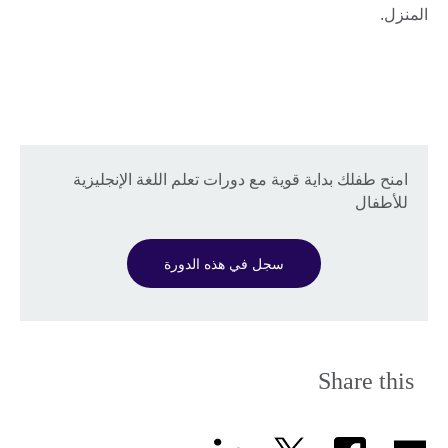
المنزل.
امنح طفلك بداية قوية مع دورات تعلم اللغة الإنجليزية
للأطفال
سجل في هذه الدورة
Share this