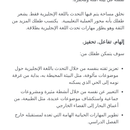
نخلق مساحة يتم فيها التحدث باللغة الإنجليزية فقط. يشعر
طفلك بأنه محور العملية التعليمية. يكتسب طفلك المزيد من
الثقة وهو يطوّر مهارات تحدث اللغة الإنجليزية بطلاقة.
إلهام. تفاعل. تحفيز.
سوف يتمكن طفلك من:
تعزيز ثقته بنفسه من خلال التحدث باللغة الإنجليزية حول
موضوعات مألوفة، مثل البيئة المحيطة به، بداية من غرفة
نومه إلى الحي الذي يسكنه
التعبير عن نفسه من خلال أنشطة مثيرة ومشروعات
جماعية واستكشاف موضوعات عديدة، مثل الطبيعة، من
أعماق البحار إلى الفضاء الخارجي
تطوير المهارات الحياتية الهامة التي تعده لمستقبله خارج
الفصل الدراسي.