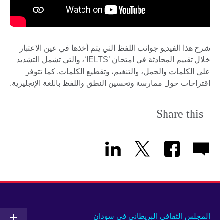
شرح هذا الفيديو جوانب اللفظ التي يتم أخذها في عين الاعتبار
خلال تقييم المحادثة في امتحان ’IELTS‘، والتي تشمل التشديد
على الكلمات والجمل، والتنغيم، وتقطيع الكلمات. كما تتوفر
اقتراحات حول ممارسة وتحسين النطق واللفظ باللغة الإنجليزية.
Share this
المجلس الثقافي البريطاني في سودان