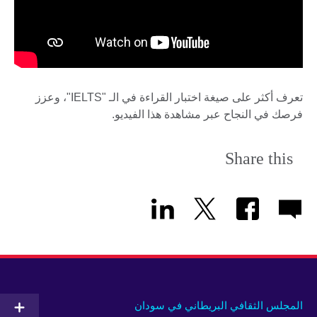
تعرف أكثر على صيغة اختبار القراءة في الـ "IELTS"، وعزز
فرصك في النجاح عبر مشاهدة هذا الفيديو.
Share this
المجلس الثقافي البريطاني في سودان