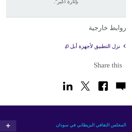
بإثارة أكبر".
روابط خارجية
نزل التطبيق لأجهزة أبل
Share this
المجلس الثقافي البريطاني في سودان