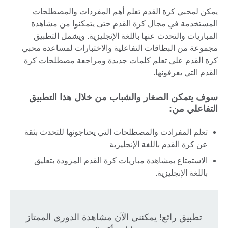
يمكن لمحبي كرة القدم تعلم أهم المفردات والمصطلحات
المستخدمة في مجال كرة القدم حتى يتمكنوا من مشاهدة
المباريات والتحدث عنها باللغة الإنجليزية. ويشمل التطبيق
مجموعة من البطاقات التفاعلية والاختبارات لمساعدة محبي
كرة القدم على تعلم كلمات جديدة ومراجعة مصطلحات كرة
القدم التي يعرفونها.
سوف يتمكن الصغار والشباب من خلال هذا التطبيق
التفاعلي من:
تعلم المفرادت والمصطلحات التي يحتاجونها للتحدث بثقة
عن كرة القدم باللغة الإنجليزية
الاستمتاع بمشاهدة مباريات كرة القدم المزودة بتعليق
باللغة الإنجليزية.
تطبيق رائع! يمكنني الآن مشاهدة الدوري الممتاز