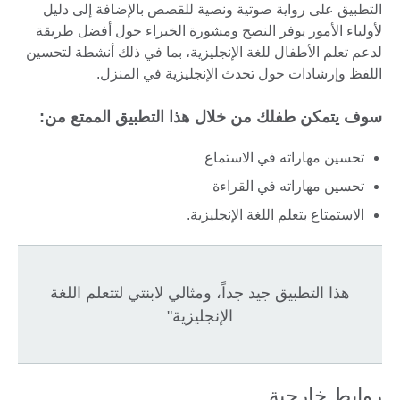
التطبيق على رواية صوتية ونصية للقصص بالإضافة إلى دليل
لأولياء الأمور يوفر النصح ومشورة الخبراء حول أفضل طريقة
لدعم تعلم الأطفال للغة الإنجليزية، بما في ذلك أنشطة لتحسين
اللفظ وإرشادات حول تحدث الإنجليزية في المنزل.
سوف يتمكن طفلك من خلال هذا التطبيق الممتع من:
تحسين مهاراته في الاستماع
تحسين مهاراته في القراءة
الاستمتاع بتعلم اللغة الإنجليزية.
هذا التطبيق جيد جداً، ومثالي لابنتي لتتعلم اللغة
الإنجليزية"
روابط خارجية