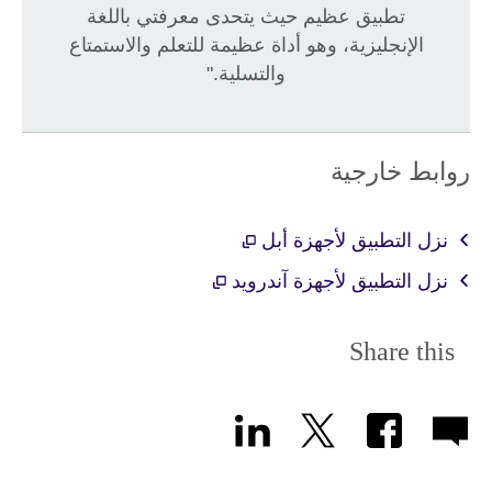
تطبيق عظيم حيث يتحدى معرفتي باللغة
الإنجليزية، وهو أداة عظيمة للتعلم والاستمتاع
والتسلية."
روابط خارجية
نزل التطبيق لأجهزة أبل
نزل التطبيق لأجهزة آندرويد
Share this